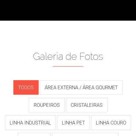
Galeria de Fotos
TODOS
ÁREA EXTERNA / ÁREA GOURMET
ROUPEIROS
CRISTALEIRAS
LINHA INDUSTRIAL
LINHA PET
LINHA COURO