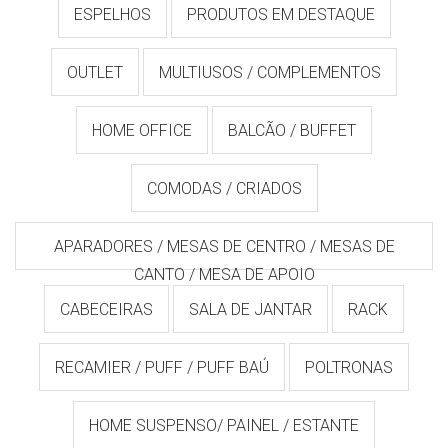
ESPELHOS
PRODUTOS EM DESTAQUE
OUTLET
MULTIUSOS / COMPLEMENTOS
HOME OFFICE
BALCÃO / BUFFET
COMODAS / CRIADOS
APARADORES / MESAS DE CENTRO / MESAS DE
CANTO / MESA DE APOIO
CABECEIRAS
SALA DE JANTAR
RACK
RECAMIER / PUFF / PUFF BAÚ
POLTRONAS
HOME SUSPENSO/ PAINEL / ESTANTE