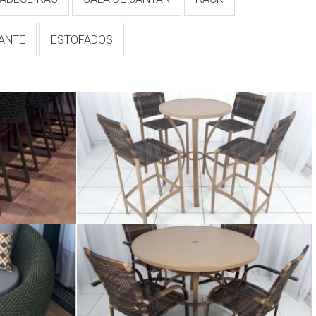
TANTE
ESTOFADOS