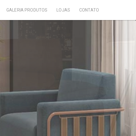
GALERIA PRODUTOS
LOJAS
CONTATO