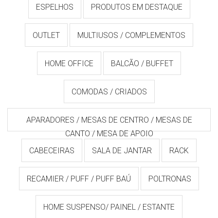
ESPELHOS
PRODUTOS EM DESTAQUE
OUTLET
MULTIUSOS / COMPLEMENTOS
HOME OFFICE
BALCÃO / BUFFET
COMODAS / CRIADOS
APARADORES / MESAS DE CENTRO / MESAS DE
CANTO / MESA DE APOIO
CABECEIRAS
SALA DE JANTAR
RACK
RECAMIER / PUFF / PUFF BAÚ
POLTRONAS
HOME SUSPENSO/ PAINEL / ESTANTE