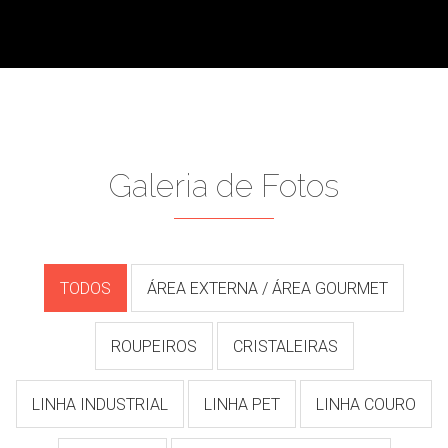
Galeria de Fotos
TODOS
ÁREA EXTERNA / ÁREA GOURMET
ROUPEIROS
CRISTALEIRAS
LINHA INDUSTRIAL
LINHA PET
LINHA COURO