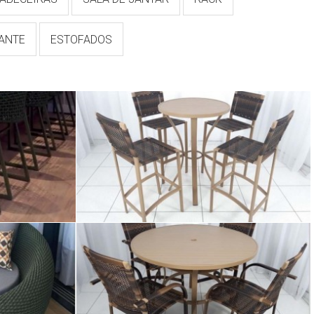
TANTE
ESTOFADOS