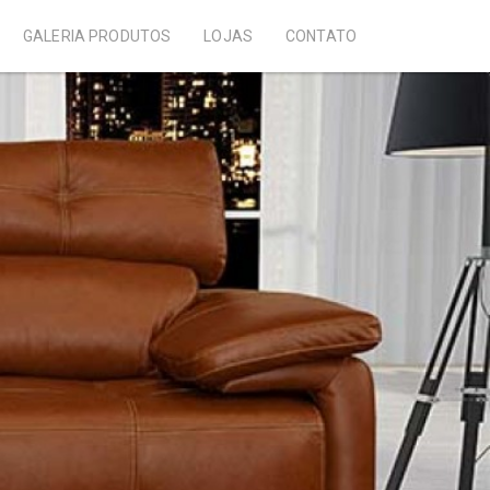
GALERIA PRODUTOS
LOJAS
CONTATO