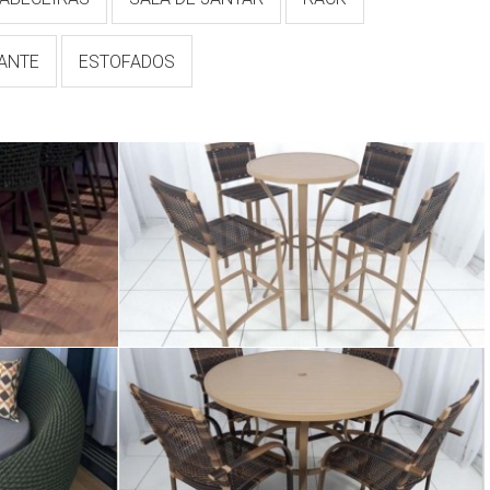
TANTE
ESTOFADOS