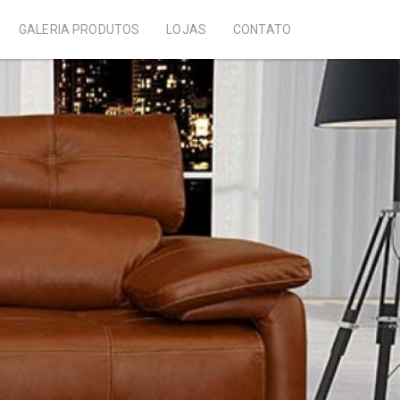
GALERIA PRODUTOS
LOJAS
CONTATO