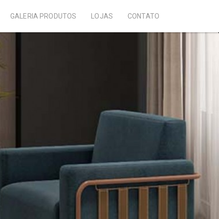
GALERIA PRODUTOS
LOJAS
CONTATO