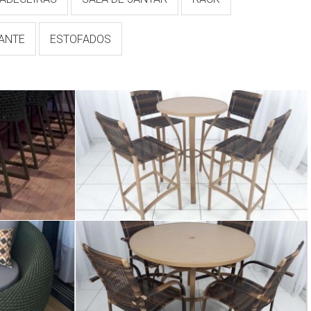
TANTE
ESTOFADOS